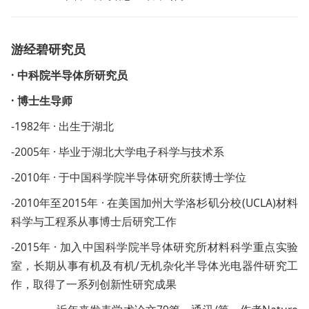
游经碧研究员
· 中科院半导体所研究员
· 博士生导师
-1982年 · 出生于湖北
-2005年 · 毕业于湖北大学电子科学与技术系
-2010年 · 于中国科学院半导体研究所获博士学位
-2010年至2015年 · 在美国加州大学洛杉矶分校(UCLA)材料
科学与工程系从事博士后研究工作
-2015年 · 加入中国科学院半导体研究所材料科学重点实验
室，长期从事有机及有机/无机杂化半导体光电器件研究工
作，取得了一系列创新性研究成果