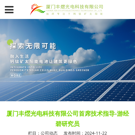
厦门丰熤光电科技有限公司首席技术指导-游经
碧研究员
栏目：公司动态
发布时间：2024-11-22