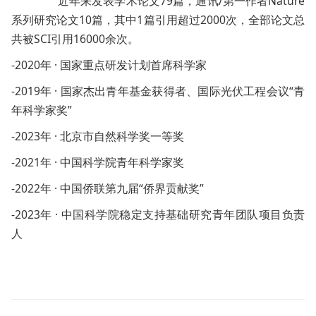
近年来发表学术论文79篇，通讯/第一作者Nature
系列研究论文10篇，其中1篇引用超过2000次，全部论文总
共被SCI引用16000余次。
-2020年 · 国家重点研发计划首席科学家
-2019年 · 国家杰出青年基金获得者、国际光伏工程会议“青
年科学家奖”
-2023年 · 北京市自然科学奖一等奖
-2021年 · 中国科学院青年科学家奖
-2022年 · 中国侨联第九届“侨界贡献奖”
-2023年 ·
中国科学院稳定支持基础研究青年团队项目负责
人