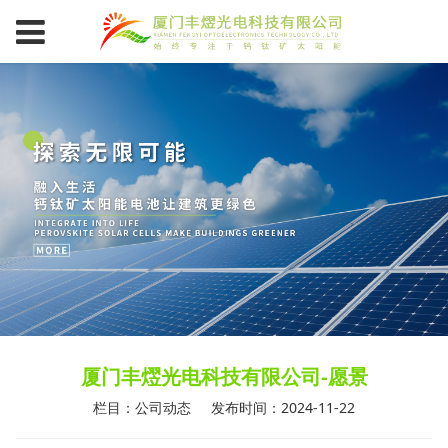
厦门丰熤光电科技有限公司-愿景
栏目：公司动态
发布时间：2024-11-22