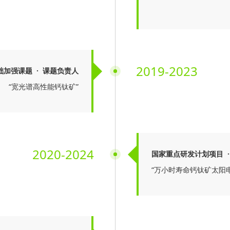
2019-2023
础加强课题 · 课题负责人
“宽光谱高性能钙钛矿”
2020-2024
国家重点研发计划项目 
“万小时寿命钙钛矿太阳