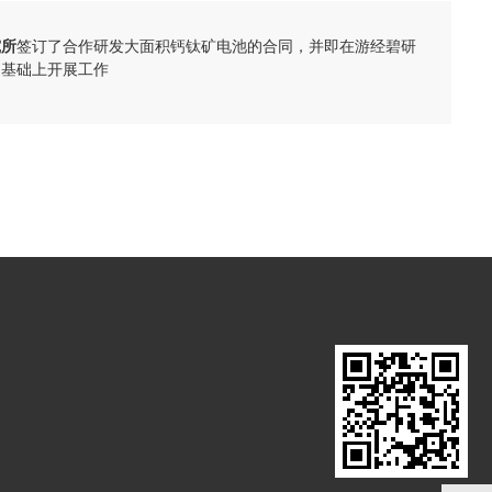
究所
签订了合作研发大面积钙钛矿电池的合同，并即在游经碧研
的基础上开展工作