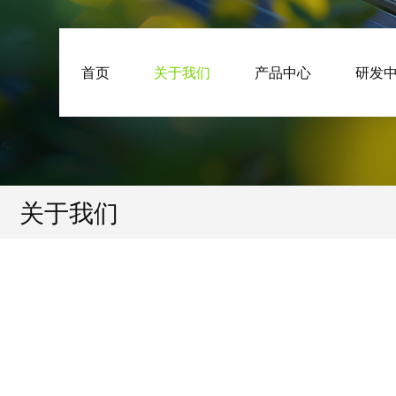
首页
关于我们
产品中心
研发
关于我们