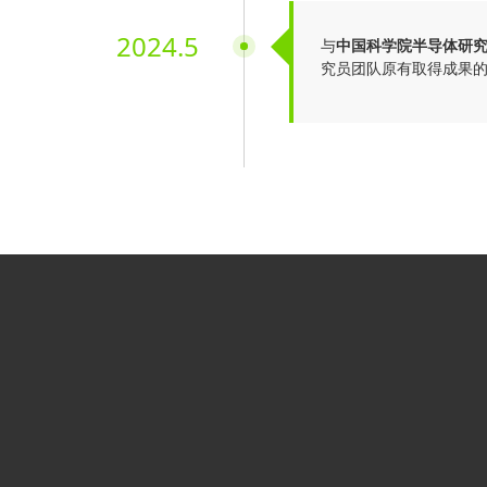
2024.5
与
中国科学院半导体研
究员团队原有取得成果