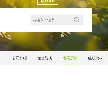
公司介绍
荣誉资质
发展历程
组织架构